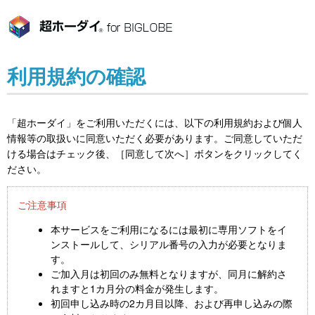
利用規約の確認
「超ホーダイ」をご利用いただくには、以下の利用規約および個人
情報等の取扱いに同意いただく必要があります。ご同意していただ
ける場合はチェック後、［同意して次へ］ボタンをクリックしてく
ださい。
ご注意事項
本サービスをご利用になるには最初に専用ソフトをイ
ンストールして、シリアル番号の入力が必要となりま
す。
ご加入月は初回のみ無料となりますが、同月に解約さ
れますと1カ月分の料金が発生します。
初回申し込み時の2カ月目以降、および再申し込みの際