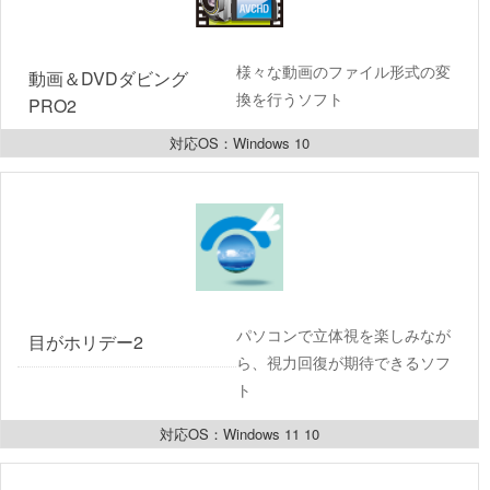
様々な動画のファイル形式の変
動画＆DVDダビング
換を行うソフト
PRO2 
対応OS：Windows 10
パソコンで立体視を楽しみなが
目がホリデー2
ら、視力回復が期待できるソフ
ト
対応OS：Windows 11 10