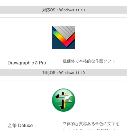
対応OS：Windows 11 10
低価格で本格的な作図ソフト
Drawgraphic 3 Pro
対応OS：Windows 11 10
立体的な質感ある金色の文字を
金筆 Deluxe