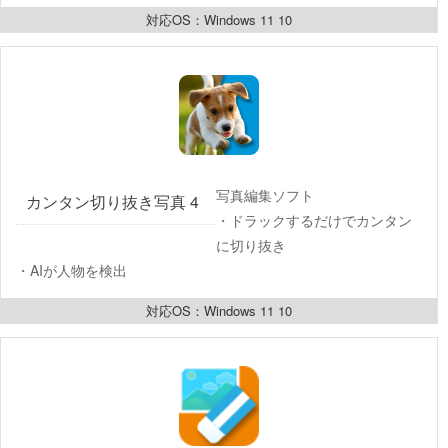
対応OS：Windows 11 10
写真編集ソフト
カンタン切り抜き写真 4
・ドラックするだけでカンタン
に切り抜き
・AIが人物を検出
対応OS：Windows 11 10