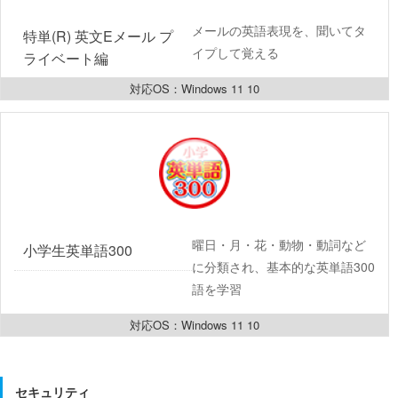
メールの英語表現を、聞いてタ
特単(R) 英文Eメール プ
イプして覚える
ライベート編
対応OS：Windows 11 10
曜日・月・花・動物・動詞など
小学生英単語300
に分類され、基本的な英単語300
語を学習
対応OS：Windows 11 10
セキュリティ