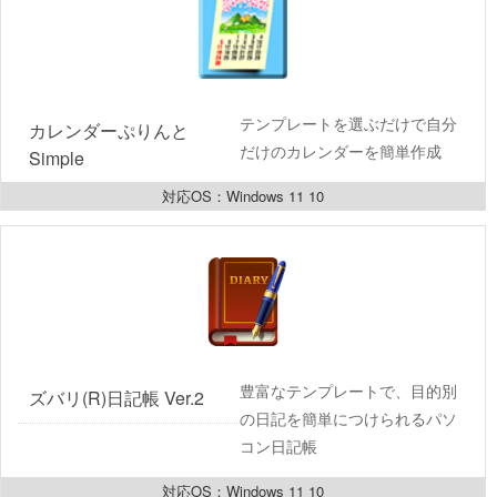
テンプレートを選ぶだけで自分
カレンダーぷりんと
だけのカレンダーを簡単作成
Simple
対応OS：Windows 11 10
豊富なテンプレートで、目的別
ズバリ(R)日記帳 Ver.2
の日記を簡単につけられるパソ
コン日記帳
対応OS：Windows 11 10