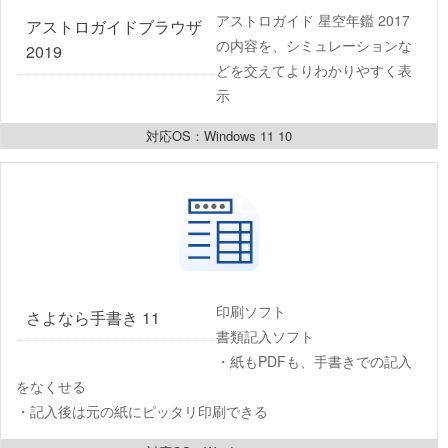
アストロガイド 星空年鑑 2017
アストロガイドブラウザ 
の内容を、シミュレーションな
2019
どを交えてよりわかりやすく表
示
対応OS：Windows 11 10
印刷ソフト
さよなら手書き 11
書類記入ソフト
・紙もPDFも、手書きでの記入
をなくせる
・記入後は元の紙にピッタリ印刷できる