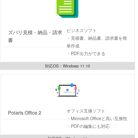
ビジネスソフト
ズバリ見積・納品・請求
・見積書、納品書、請求書を簡
書
単作成
・PDF出力ができる
対応OS：Windows 11 10
オフィス互換ソフト
Polaris Office 2
・Microsoft Officeと高い互換性
・PDFの編集にも対応