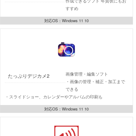
作成できるソフト 年賀状にもお
すすめ
対応OS：Windows 11 10
画像管理・編集ソフト
たっぷりデジカメ2 
・画像の管理・補正・加工まで
できる
・スライドショー、カレンダーやアルバムの印刷も
対応OS：Windows 11 10