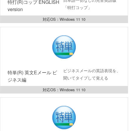
日本語一切なしの完全英語版
特打(R)コップ ENGLISH 
「特打コップ」
version
対応OS：Windows 11 10
ビジネスメールの英語表現を、
特単(R) 英文Eメール ビ
聞いてタイプして覚える
ジネス編
対応OS：Windows 11 10