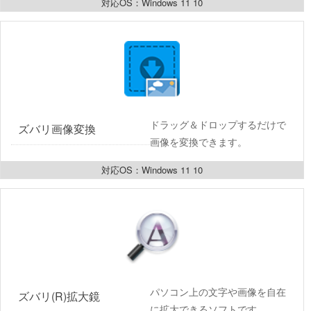
対応OS：Windows 11 10
ドラッグ＆ドロップするだけで
ズバリ画像変換
画像を変換できます。
対応OS：Windows 11 10
パソコン上の文字や画像を自在
ズバリ(R)拡大鏡
に拡大できるソフトです。