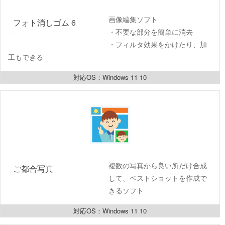
画像編集ソフト
フォト消しゴム 6
・不要な部分を簡単に消去
・フィルタ効果をかけたり、加
工もできる
対応OS：Windows 11 10
複数の写真から良い所だけ合成
ご都合写真
して、ベストショットを作成で
きるソフト
対応OS：Windows 11 10