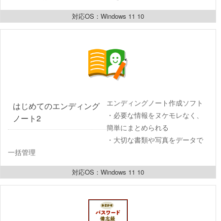
対応OS：Windows 11 10
エンディングノート作成ソフト
はじめてのエンディング
・必要な情報をヌケモレなく、
ノート2
簡単にまとめられる
・大切な書類や写真をデータで
一括管理
対応OS：Windows 11 10