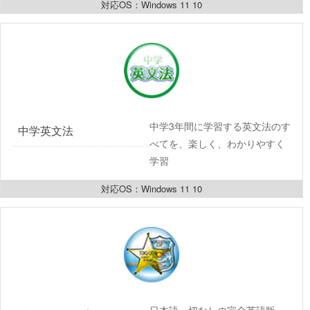
対応OS：Windows 11 10
中学3年間に学習する英文法のす
中学英文法
べてを、楽しく、わかりやすく
学習
対応OS：Windows 11 10