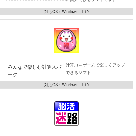
対応OS：Windows 11 10
計算力をゲームで楽しくアップ
みんなで楽しむ計算スパ
できるソフト
ーク
対応OS：Windows 11 10