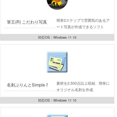
簡単2ステップで雰囲気のあるア
筆王(R) こだわり写真
ート写真が作成できるソフト
対応OS：Windows 11 10
素材を2,500点以上収録、簡単に
名刺ぷりんとSimple７
オリジナル名刺を作成
対応OS：Windows 11 10