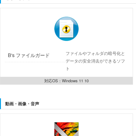
ファイルやフォルダの暗号化と
B's ファイルガード
データの安全消去ができるソフ
ト
対応OS：Windows 11 10
動画・画像・音声