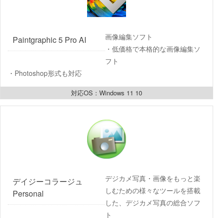
画像編集ソフト
Paintgraphic 5 Pro AI
・低価格で本格的な画像編集ソ
フト
・Photoshop形式も対応
対応OS：Windows 11 10
デジカメ写真・画像をもっと楽
デイジーコラージュ 
しむための様々なツールを搭載
Personal
した、デジカメ写真の総合ソフ
ト