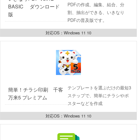
PDFの作成、編集、結合、分
BASIC 　ダウンロード
割、抽出ができる、いきなり
版
PDFの普及版です。
対応OS：Windows 11 10
テンプレートを選ぶだけの最短3
簡単！チラシ印刷　千客
ステップで、簡単にチラシやポ
万来5 プレミアム
スターなどを作成
対応OS：Windows 11 10