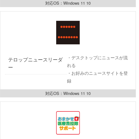
対応OS：Windows 11 10
・デスクトップにニュースが流
テロップニュースリーダ
れる
ー  
・お好みのニュースサイトを登
録
対応OS：Windows 11 10