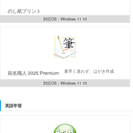
のし紙プリント  
対応OS：Windows 11 10
素早く迷わず、はがき作成
宛名職人 2025 Premium  
対応OS：Windows 11 10
英語学習