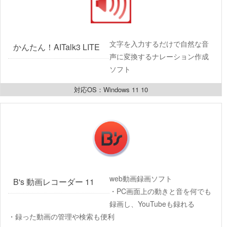
文字を入力するだけで自然な音
かんたん！AITalk3 LITE
声に変換するナレーション作成
ソフト
対応OS：Windows 11 10
web動画録画ソフト
B's 動画レコーダー 11
・PC画面上の動きと音を何でも
録画し、YouTubeも録れる
・録った動画の管理や検索も便利