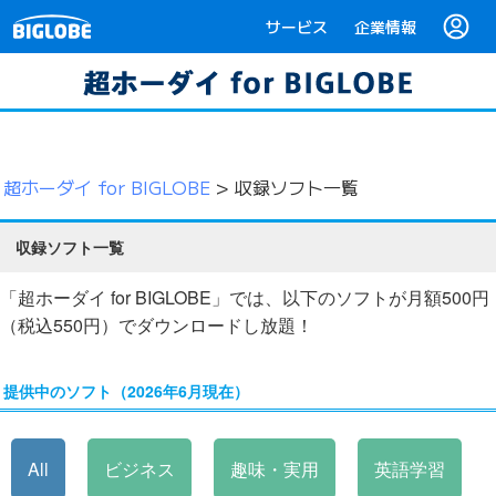
サービス
企業情報
超ホーダイ for BIGLOBE
> 収録ソフト一覧
収録ソフト一覧
「超ホーダイ for BIGLOBE」では、以下のソフトが月額500円
（税込550円）でダウンロードし放題！
提供中のソフト（2026年6月現在）
All
ビジネス
趣味・実用
英語学習