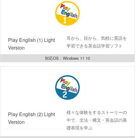
耳から、目から、気軽に英語を
Play English (1) Light 
学習できる英会話学習ソフト
Version
対応OS：Windows 11 10
様々な体験をするストーリーの
Play English (2) Light 
中で、文法・構文・英会話の基
Version
礎表現を学ぶ