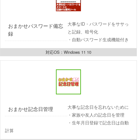
大事なID・パスワードをササっ
おまかせパスワード備忘
と記録、暗号化
録 
・自動パスワード生成機能付き
対応OS：Windows 11 10
大事な記念日を忘れないために
おまかせ記念日管理  
・家族や友人の記念日を管理
・生年月日登録で記念日は自動
計算